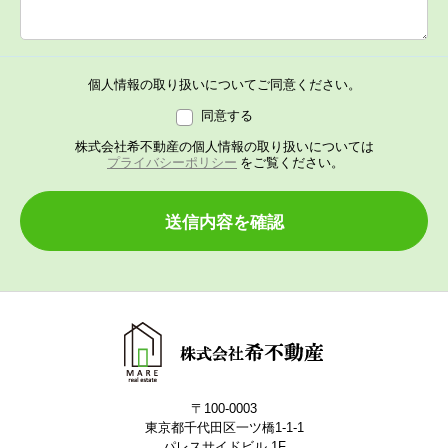
個人情報の取り扱いについてご同意ください。
同意する
株式会社希不動産の個人情報の取り扱いについては
プライバシーポリシー
をご覧ください。
送信内容を確認
〒100-0003
東京都千代田区一ツ橋1-1-1
パレスサイドビル 1F