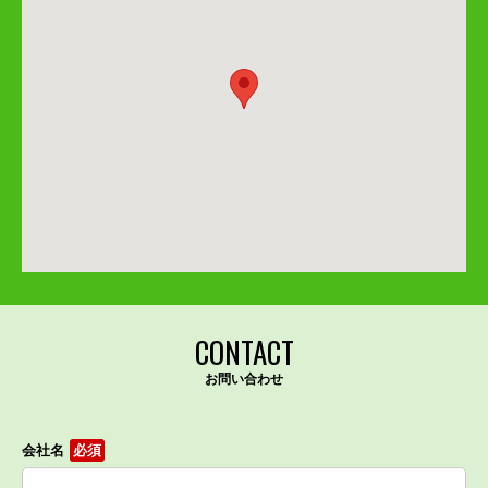
CONTACT
お問い合わせ
会社名
必須