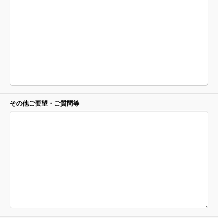
その他ご要望・
ご質問等