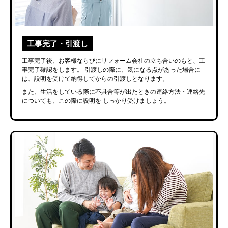
工事完了・引渡し
工事完了後、お客様ならびにリフォーム会社の立ち合いのもと、工
事完了確認をします。
引渡しの際に、気になる点があった場合に
は、説明を受けて納得してからの引渡しとなります。
また、生活をしている際に不具合等が出たときの連絡方法・連絡先
についても、この際に説明を
しっかり受けましょう。