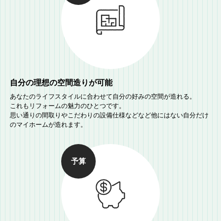
自分の理想の空間造りが可能
あなたのライフスタイルに合わせて自分の好みの空間が造れる。
これもリフォームの魅力のひとつです。
思い通りの間取りやこだわりの設備仕様などなど他にはない自分だけ
のマイホームが造れます。
予算