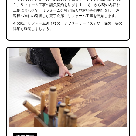
ら、リフォーム工事の請負契約を結びます。
そこから契約内容や
工期に合わせて、リフォーム会社が職人や材料等の手配をし、
お
客様へ物件の引渡しが完了次第、リフォーム工事を開始します。
その際、リフォーム終了後の「アフターサービス」や「保険」等の
詳細も確認しましょう。