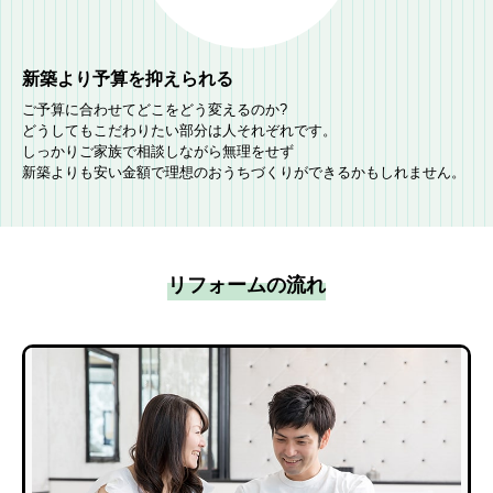
新築より予算を抑えられる
ご予算に合わせてどこをどう変えるのか?
どうしてもこだわりたい部分は人それぞれです。
しっかりご家族で相談しながら無理をせず
新築よりも安い金額で理想のおうちづくりができるかもしれません。
リフォームの流れ