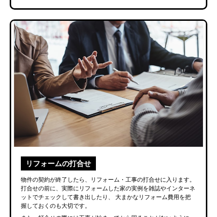
リフォームの打合せ
物件の契約が終了したら、リフォーム・工事の打合せに入ります。
打合せの前に、実際にリフォームした家の実例を雑誌やインターネ
ットでチェックして書き出したり、
大まかなリフォーム費用を把
握しておくのも大切です。