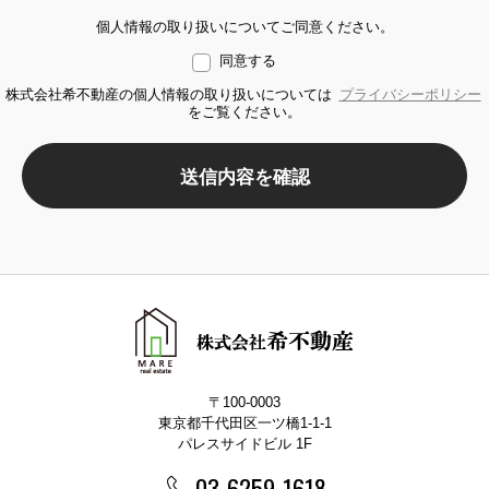
個人情報の取り扱いについてご同意ください。
同意する
株式会社希不動産の個人情報の取り扱いについては
プライバシーポリシー
をご覧ください。
送信内容を確認
〒100-0003
東京都千代田区一ツ橋1-1-1
パレスサイドビル 1F
03-6259-1618